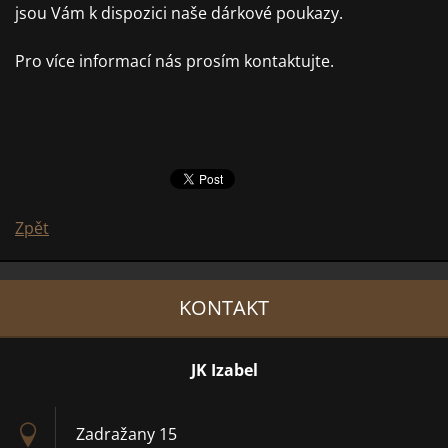
jsou Vám k dispozici naše dárkové poukazy.
Pro více informací nás prosím kontaktujte.
Zpět
KONTAKT
JK Izabel
Zadražany 15